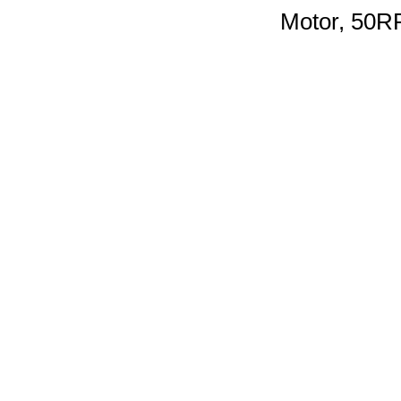
Motor, 50