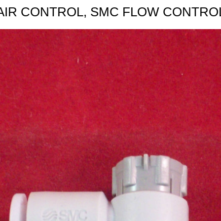
AIR CONTROL, SMC FLOW CONTRO