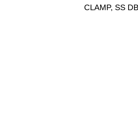
CLAMP, SS DB