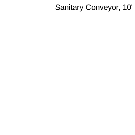
Sanitary Conveyor, 10' 