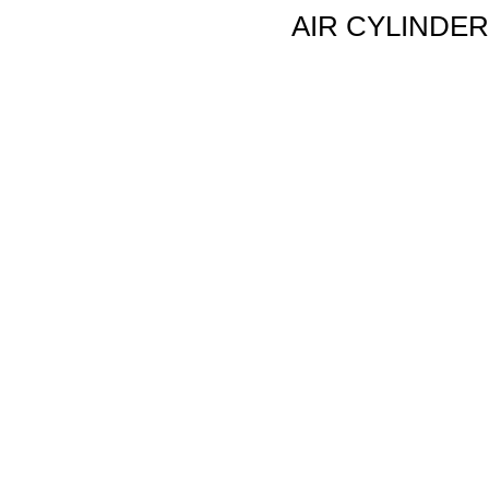
AIR CYLINDER,