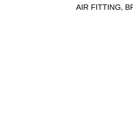
AIR FITTING, 